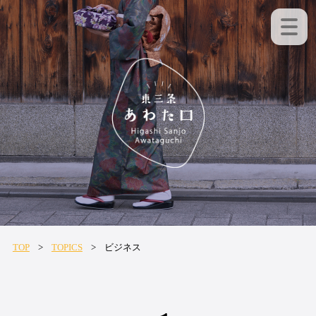
TOP
TOPICS
ビジネス