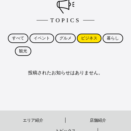
TOPICS
すべて
イベント
グルメ
ビジネス
暮らし
観光
投稿されたお知らせはありません。
エリア紹介
店舗紹介
トピックス